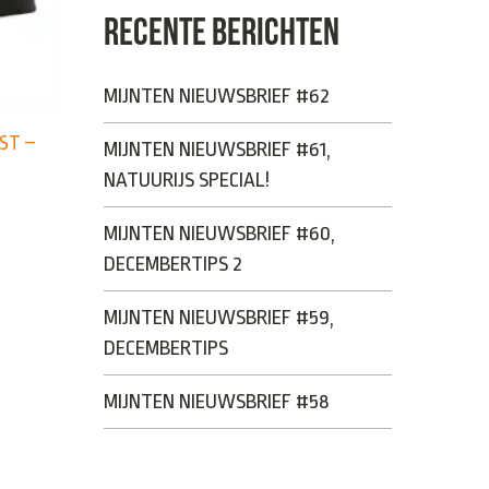
RECENTE BERICHTEN
MIJNTEN NIEUWSBRIEF #62
ST –
MIJNTEN NIEUWSBRIEF #61,
NATUURIJS SPECIAL!
MIJNTEN NIEUWSBRIEF #60,
DECEMBERTIPS 2
MIJNTEN NIEUWSBRIEF #59,
DECEMBERTIPS
MIJNTEN NIEUWSBRIEF #58