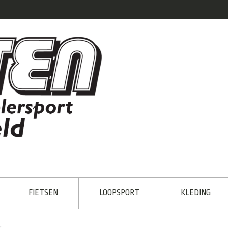
FIETSEN
LOOPSPORT
KLEDING