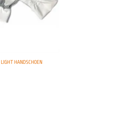
– LIGHT HANDSCHOEN