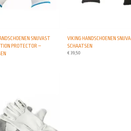
HANDSCHOENEN SNIJVAST
VIKING HANDSCHOENEN SNIJVA
TION PROTECTOR –
SCHAATSEN
€
39,50
SEN