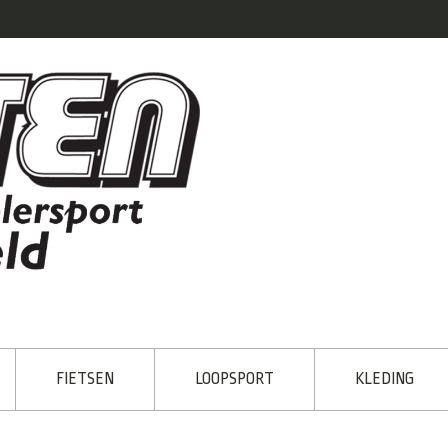
FIETSEN
LOOPSPORT
KLEDING