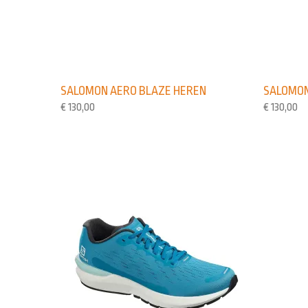
SALOMON AERO BLAZE HEREN
SALOMON
€
130,00
€
130,00