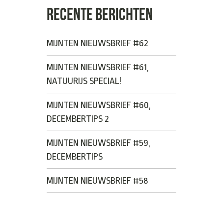
RECENTE BERICHTEN
MIJNTEN NIEUWSBRIEF #62
MIJNTEN NIEUWSBRIEF #61,
NATUURIJS SPECIAL!
MIJNTEN NIEUWSBRIEF #60,
DECEMBERTIPS 2
MIJNTEN NIEUWSBRIEF #59,
DECEMBERTIPS
MIJNTEN NIEUWSBRIEF #58