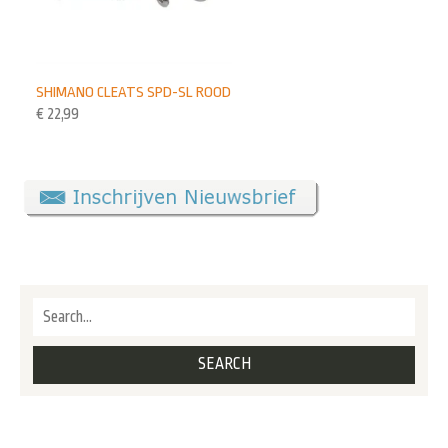
SHIMANO CLEATS SPD-SL ROOD
€
22,99