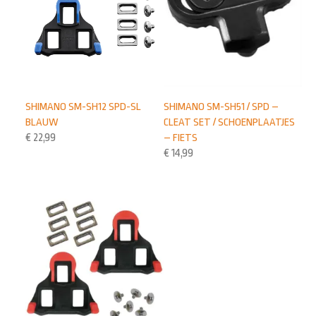
SHIMANO SM-SH12 SPD-SL
SHIMANO SM-SH51 / SPD –
BLAUW
CLEAT SET / SCHOENPLAATJES
€
22,99
– FIETS
€
14,99