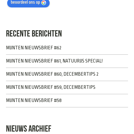
beoordeel ons op
RECENTE BERICHTEN
MIJNTEN NIEUWSBRIEF #62
MIJNTEN NIEUWSBRIEF #61, NATUURIJS SPECIAL!
MIJNTEN NIEUWSBRIEF #60, DECEMBERTIPS 2
MIJNTEN NIEUWSBRIEF #59, DECEMBERTIPS
MIJNTEN NIEUWSBRIEF #58
NIEUWS ARCHIEF