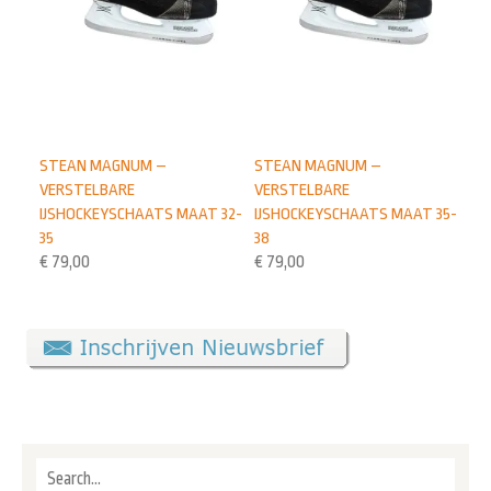
STEAN MAGNUM –
STEAN MAGNUM –
VERSTELBARE
VERSTELBARE
IJSHOCKEYSCHAATS MAAT 32-
IJSHOCKEYSCHAATS MAAT 35-
35
38
€
79,00
€
79,00