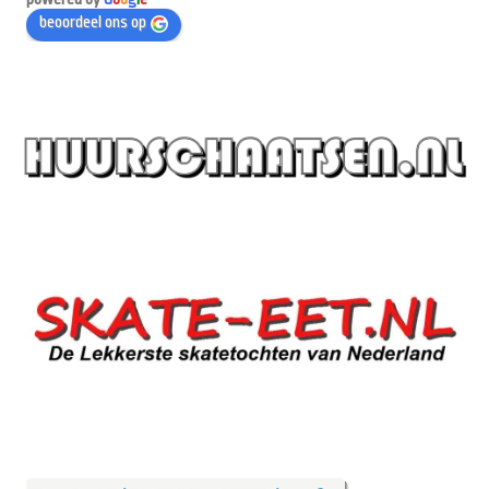
beoordeel ons op