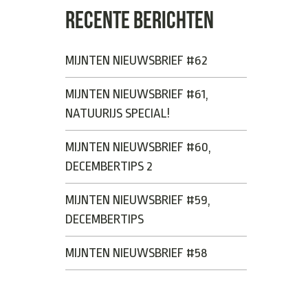
RECENTE BERICHTEN
MIJNTEN NIEUWSBRIEF #62
MIJNTEN NIEUWSBRIEF #61,
NATUURIJS SPECIAL!
MIJNTEN NIEUWSBRIEF #60,
DECEMBERTIPS 2
MIJNTEN NIEUWSBRIEF #59,
DECEMBERTIPS
MIJNTEN NIEUWSBRIEF #58