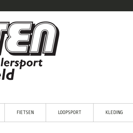
FIETSEN
LOOPSPORT
KLEDING