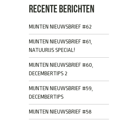
RECENTE BERICHTEN
MIJNTEN NIEUWSBRIEF #62
MIJNTEN NIEUWSBRIEF #61,
NATUURIJS SPECIAL!
MIJNTEN NIEUWSBRIEF #60,
DECEMBERTIPS 2
MIJNTEN NIEUWSBRIEF #59,
DECEMBERTIPS
MIJNTEN NIEUWSBRIEF #58