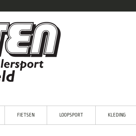
FIETSEN
LOOPSPORT
KLEDING