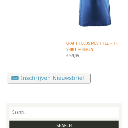
CRAFT FOCUS MESH TEE – T-
SHIRT – HEREN
€
59,95