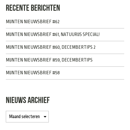
RECENTE BERICHTEN
MIJNTEN NIEUWSBRIEF #62
MIJNTEN NIEUWSBRIEF #61, NATUURIJS SPECIAL!
MIJNTEN NIEUWSBRIEF #60, DECEMBERTIPS 2
MIJNTEN NIEUWSBRIEF #59, DECEMBERTIPS
MIJNTEN NIEUWSBRIEF #58
NIEUWS ARCHIEF