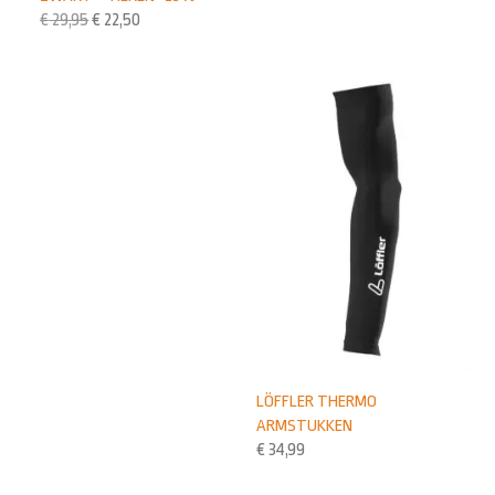
€
29,95
€
22,50
LÖFFLER THERMO
ARMSTUKKEN
€
34,99