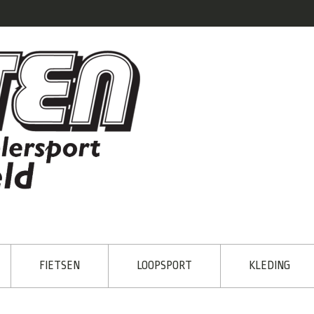
FIETSEN
LOOPSPORT
KLEDING