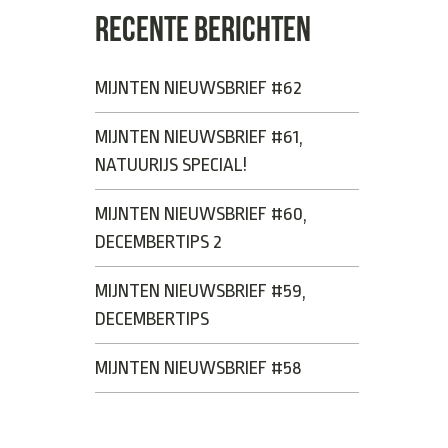
RECENTE BERICHTEN
MIJNTEN NIEUWSBRIEF #62
MIJNTEN NIEUWSBRIEF #61,
NATUURIJS SPECIAL!
MIJNTEN NIEUWSBRIEF #60,
DECEMBERTIPS 2
MIJNTEN NIEUWSBRIEF #59,
DECEMBERTIPS
MIJNTEN NIEUWSBRIEF #58