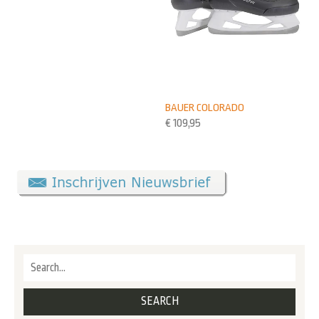
BAUER COLORADO
€
109,95