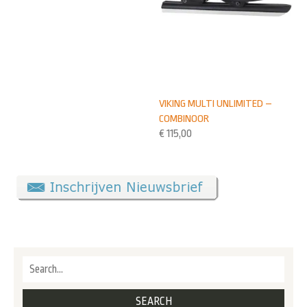
VIKING MULTI UNLIMITED –
COMBINOOR
€
115,00