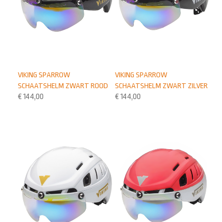
VIKING SPARROW
VIKING SPARROW
SCHAATSHELM ZWART ROOD
SCHAATSHELM ZWART ZILVER
€
144,00
€
144,00