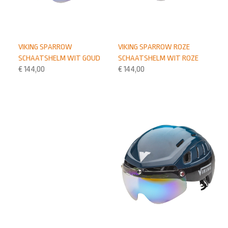
VIKING SPARROW
VIKING SPARROW ROZE
SCHAATSHELM WIT GOUD
SCHAATSHELM WIT ROZE
€
144,00
€
144,00