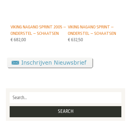
VIKING NAGANO SPRINT 2005 –
VIKING NAGANO SPRINT –
ONDERSTEL – SCHAATSEN
ONDERSTEL – SCHAATSEN
€
682,00
€
632,50