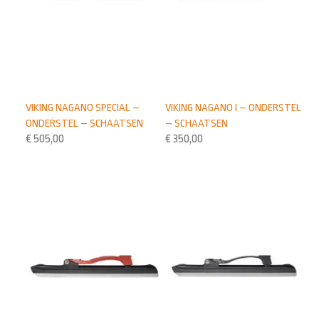
VIKING NAGANO SPECIAL –
VIKING NAGANO I – ONDERSTEL
ONDERSTEL – SCHAATSEN
– SCHAATSEN
€
505,00
€
350,00