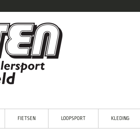
FIETSEN
LOOPSPORT
KLEDING