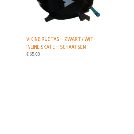
VIKING RUGTAS – ZWART / WIT-
INLINE SKATE – SCHAATSEN
€
65,00