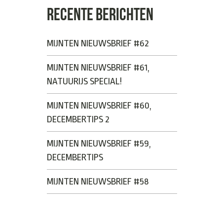
RECENTE BERICHTEN
MIJNTEN NIEUWSBRIEF #62
MIJNTEN NIEUWSBRIEF #61,
NATUURIJS SPECIAL!
MIJNTEN NIEUWSBRIEF #60,
DECEMBERTIPS 2
MIJNTEN NIEUWSBRIEF #59,
DECEMBERTIPS
MIJNTEN NIEUWSBRIEF #58