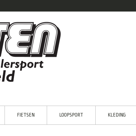
FIETSEN
LOOPSPORT
KLEDING