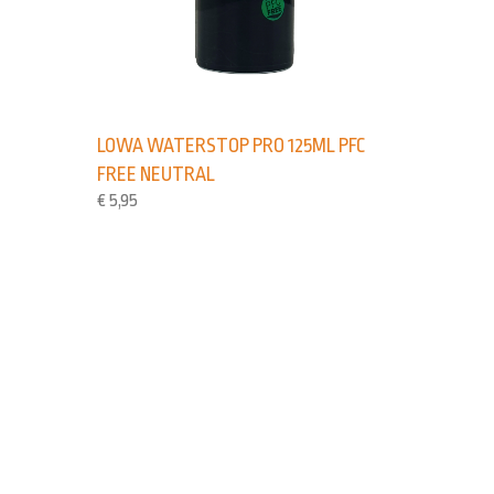
LOWA WATERSTOP PRO 125ML PFC
FREE NEUTRAL
€
5,95