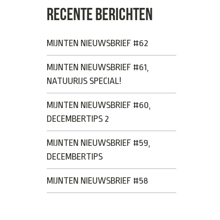
RECENTE BERICHTEN
MIJNTEN NIEUWSBRIEF #62
MIJNTEN NIEUWSBRIEF #61,
NATUURIJS SPECIAL!
MIJNTEN NIEUWSBRIEF #60,
DECEMBERTIPS 2
MIJNTEN NIEUWSBRIEF #59,
DECEMBERTIPS
MIJNTEN NIEUWSBRIEF #58