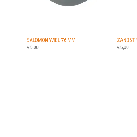
SALOMON WIEL 76 MM
ZANDSTR
€
5,00
€
5,00