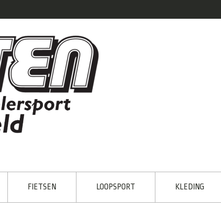
FIETSEN
LOOPSPORT
KLEDING