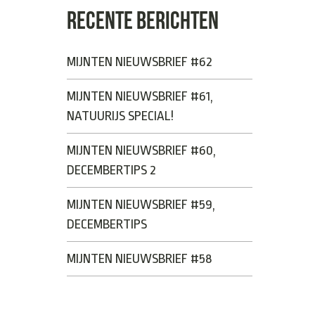
RECENTE BERICHTEN
MIJNTEN NIEUWSBRIEF #62
MIJNTEN NIEUWSBRIEF #61,
NATUURIJS SPECIAL!
MIJNTEN NIEUWSBRIEF #60,
DECEMBERTIPS 2
MIJNTEN NIEUWSBRIEF #59,
DECEMBERTIPS
MIJNTEN NIEUWSBRIEF #58