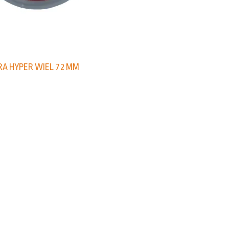
A HYPER WIEL 72 MM