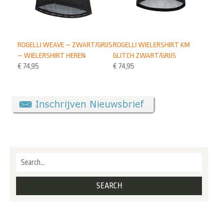
ROGELLI WIELERSHIRT KM
ROGELLI WEAVE – ZWART/GRIJS
GLITCH ZWART/GRIJS
– WIELERSHIRT HEREN
€
74,95
€
74,95