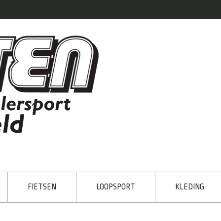
FIETSEN
LOOPSPORT
KLEDING