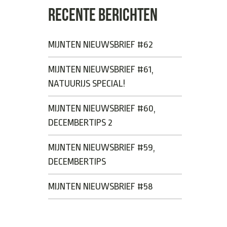
RECENTE BERICHTEN
MIJNTEN NIEUWSBRIEF #62
MIJNTEN NIEUWSBRIEF #61,
NATUURIJS SPECIAL!
MIJNTEN NIEUWSBRIEF #60,
DECEMBERTIPS 2
MIJNTEN NIEUWSBRIEF #59,
DECEMBERTIPS
MIJNTEN NIEUWSBRIEF #58