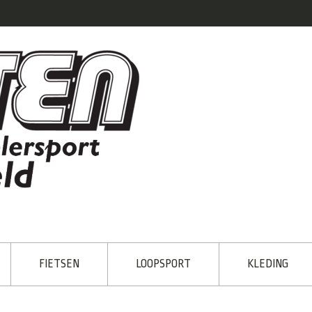
FIETSEN
LOOPSPORT
KLEDING