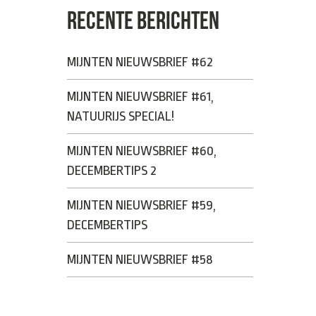
RECENTE BERICHTEN
MIJNTEN NIEUWSBRIEF #62
MIJNTEN NIEUWSBRIEF #61,
NATUURIJS SPECIAL!
MIJNTEN NIEUWSBRIEF #60,
DECEMBERTIPS 2
MIJNTEN NIEUWSBRIEF #59,
DECEMBERTIPS
MIJNTEN NIEUWSBRIEF #58