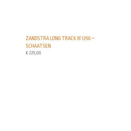
ZANDSTRA LONG TRACK III 1250 –
SCHAATSEN
€
225,00