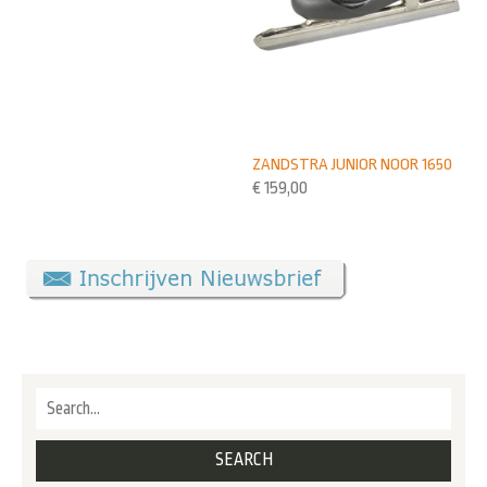
ZANDSTRA JUNIOR NOOR 1650
€
159,00