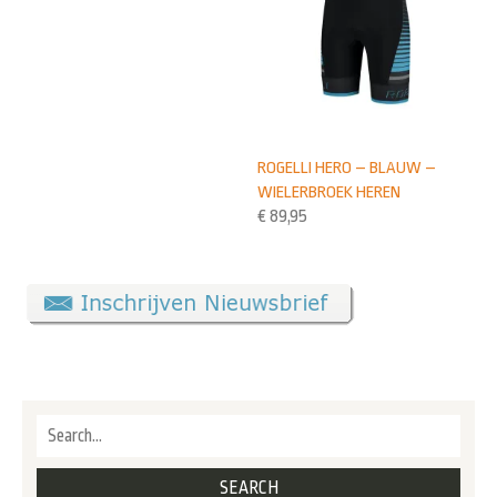
ROGELLI HERO – BLAUW –
WIELERBROEK HEREN
€
89,95