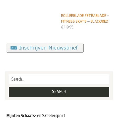
ROLLERBLADE ZETRABLADE –
FITNESS SKATE – BLACK/RED
€
119,95
Mijnten Schaats- en Skeelersport