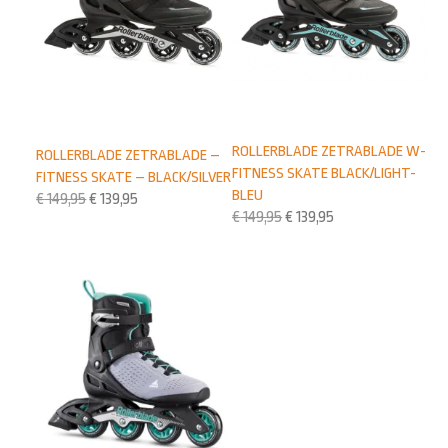
ROLLERBLADE ZETRABLADE W-
ROLLERBLADE ZETRABLADE –
FITNESS SKATE BLACK/LIGHT-
FITNESS SKATE – BLACK/SILVER
BLEU
€
149,95
€
139,95
€
149,95
€
139,95