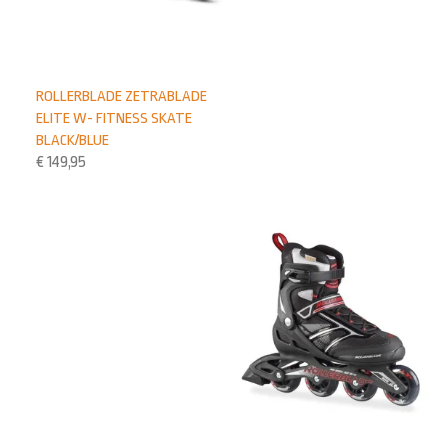
ROLLERBLADE ZETRABLADE
ELITE W- FITNESS SKATE
BLACK/BLUE
€
149,95