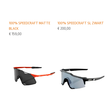
100% SPEEDCRAFT SL ZWART
100% SPEEDCRAFT MATTE
€
200,00
BLACK
€
159,00