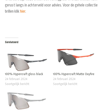
gerust langs in achterveld voor advies. Voor de gehele collectie
brillen klik
hier
.
Gerelateerd
100% Hypercraft gloss black
100% Hypercraft Matte Oxyfire
24 februari 2024
24 februari 2024
Soortgelijk bericht
Soortgelijk bericht