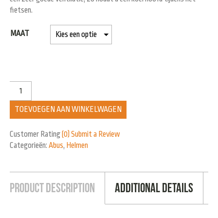
fietsen.
MAAT
TOEVOEGEN AAN WINKELWAGEN
Customer Rating
(0)
Submit a Review
Categorieën:
Abus
,
Helmen
Product Description
Additional Details