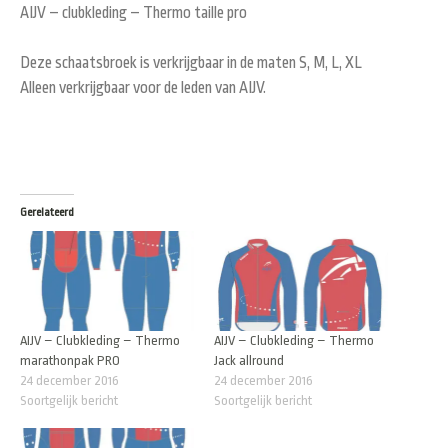
AIJV – clubkleding – Thermo taille pro
Deze schaatsbroek is verkrijgbaar in de maten S, M, L, XL
Alleen verkrijgbaar voor de leden van AIJV.
Gerelateerd
AIJV – Clubkleding – Thermo
AIJV – Clubkleding – Thermo
marathonpak PRO
Jack allround
24 december 2016
24 december 2016
Soortgelijk bericht
Soortgelijk bericht