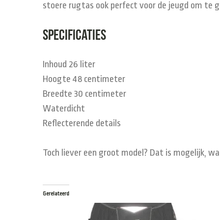
stoere rugtas ook perfect voor de jeugd om te ge
Specificaties
Inhoud 26 liter
Hoogte 48 centimeter
Breedte 30 centimeter
Waterdicht
Reflecterende details
Toch liever een groot model? Dat is mogelijk, wa
Gerelateerd