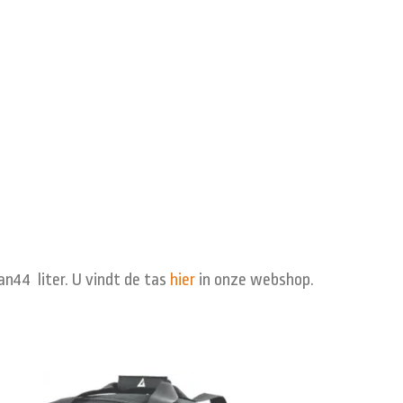
an44 liter. U vindt de tas
hier
in onze webshop.