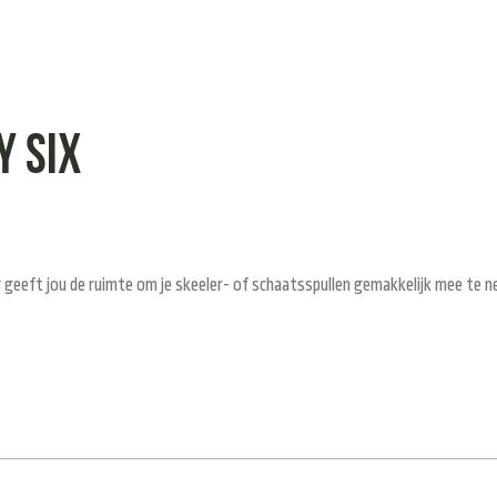
y six
 geeft jou de ruimte om je skeeler- of schaatsspullen gemakkelijk mee te 