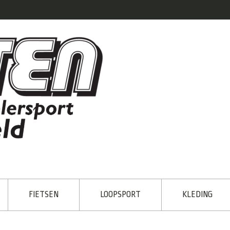
FIETSEN
LOOPSPORT
KLEDING