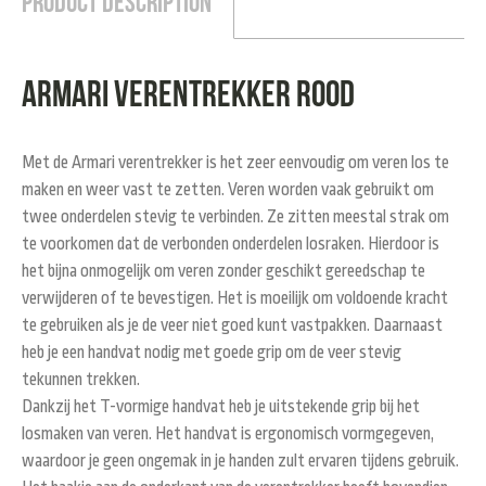
Product Description
Armari verentrekker rood
Met de Armari verentrekker is het zeer eenvoudig om veren los te
maken en weer vast te zetten. Veren worden vaak gebruikt om
twee onderdelen stevig te verbinden. Ze zitten meestal strak om
te voorkomen dat de verbonden onderdelen losraken. Hierdoor is
het bijna onmogelijk om veren zonder geschikt gereedschap te
verwijderen of te bevestigen. Het is moeilijk om voldoende kracht
te gebruiken als je de veer niet goed kunt vastpakken. Daarnaast
heb je een handvat nodig met goede grip om de veer stevig
tekunnen trekken.
Dankzij het T-vormige handvat heb je uitstekende grip bij het
losmaken van veren. Het handvat is ergonomisch vormgegeven,
waardoor je geen ongemak in je handen zult ervaren tijdens gebruik.