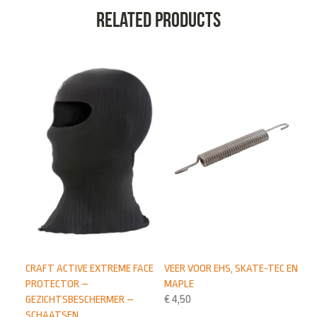
Related products
CRAFT ACTIVE EXTREME FACE
VEER VOOR EHS, SKATE-TEC EN
PROTECTOR –
MAPLE
GEZICHTSBESCHERMER –
€
4,50
SCHAATSEN