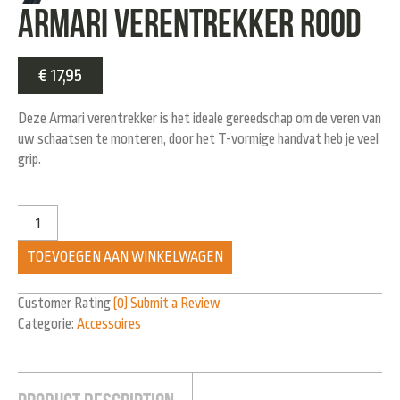
Armari verentrekker rood
€
17,95
Deze Armari verentrekker is het ideale gereedschap om de veren van
uw schaatsen te monteren, door het T-vormige handvat heb je veel
grip.
TOEVOEGEN AAN WINKELWAGEN
Customer Rating
(0)
Submit a Review
Categorie:
Accessoires