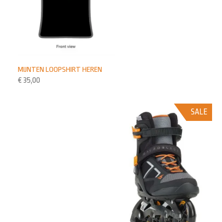
MIJNTEN LOOPSHIRT HEREN
€
35,00
SALE