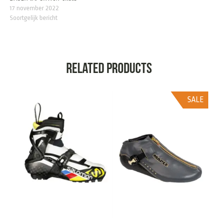
17 november 2022
Soortgelijk bericht
Related products
SALE