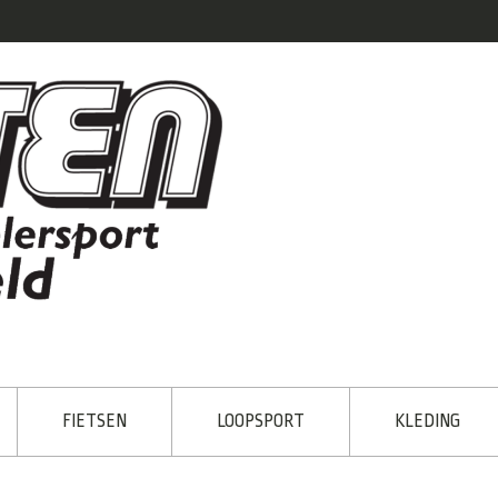
FIETSEN
LOOPSPORT
KLEDING