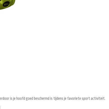
rdoor is je hoofd goed beschermd is tijdens je favoriete sport activiteit.