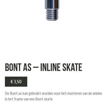
BONT AS – Inline Skate
€
3,50
De Bont as kan gebruikt worden voor het monteren van de wielen
in het frame van een Bont skate.