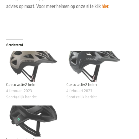
advies op maat. Voor meer helmen op onze site klik
hier
.
Gerelateerd
Casco activ2 helm
Casco activ2 helm
4 februari 2023
4 februari 2023
Soortgelijk bericht
Soortgelijk bericht