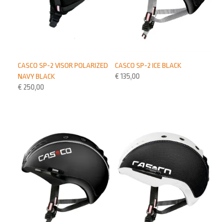
CASCO SP-2 VISOR POLARIZED
CASCO SP-2 ICE BLACK
NAVY BLACK
€
135,00
€
250,00