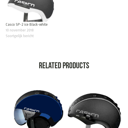
Casco SP-2 ice Black-white
10 november 2018
Soortgelijk bericht
Related products