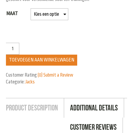
MAAT
TOEVOEGEN AAN WINKELWAGEN
Customer Rating
(0)
Submit a Review
Categorie:
Jacks
Product Description
Additional Details
Customer Reviews