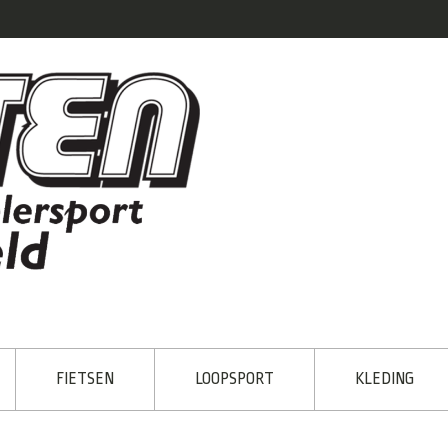
FIETSEN
LOOPSPORT
KLEDING