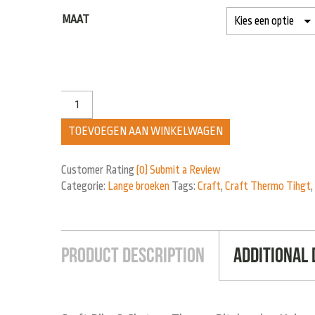
MAAT
TOEVOEGEN AAN WINKELWAGEN
Customer Rating
(0)
Submit a Review
Categorie:
Lange broeken
Tags:
Craft
,
Craft Thermo Tihgt
,
Product Description
Additional 