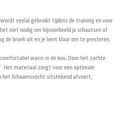
wordt veelal gebruikt tijdens de training en voor
 het niet nodig om bijvoorbeeld je schaatsen of
g de broek uit en je bent klaar om te presteren.
 comfortabel warm in de kou. Door het zachte
k’. Het materiaal zorgt voor een optimale
 het lichaamsvocht uitstekend afvoert,