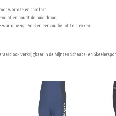
voor warmte en comfort.
nd af en houdt de huid droog.
de warming-up. Snel en eenvoudig uit te trekken.
raard ook verkrijgbaar in de Mijnten Schaats- en Skeelerspor