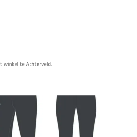
t winkel te Achterveld.