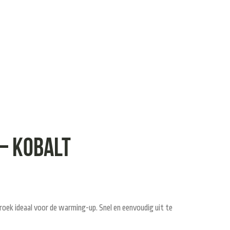
 – Kobalt
roek ideaal voor de warming-up. Snel en eenvoudig uit te