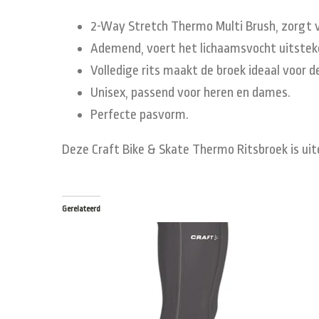
2-Way Stretch Thermo Multi Brush, zorgt 
Ademend, voert het lichaamsvocht uitsteke
Volledige rits maakt de broek ideaal voor 
Unisex, passend voor heren en dames.
Perfecte pasvorm.
Deze Craft Bike & Skate Thermo Ritsbroek is uite
Gerelateerd