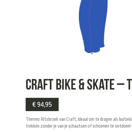
Craft Bike & Skate –
€
94,95
Thermo Ritsbroek van Craft, ideaal om te dragen als buitenl
trekken zonder je van je schaatsen of schoenen te ontdoen!