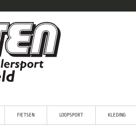
FIETSEN
LOOPSPORT
KLEDING