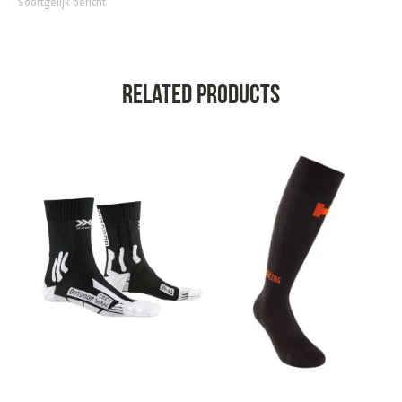
Soortgelijk bericht
Related products