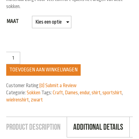
sokken.
MAAT
TOEVOEGEN AAN WINKELWAGEN
Customer Rating
(0)
Submit a Review
Categorie:
Sokken
Tags:
Craft
,
Dames
,
endur
,
shirt
,
sportshirt
,
wielrenshirt
,
zwart
Product Description
Additional Details