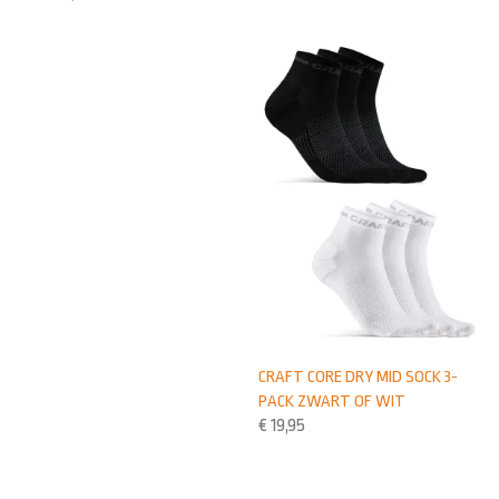
CRAFT CORE DRY MID SOCK 3-
PACK ZWART OF WIT
€
19,95