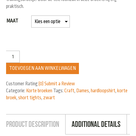
praktisch.
MAAT
TOEVOEGEN AAN WINKELWAGEN
Customer Rating
(0)
Submit a Review
Categorie:
Korte broeken
Tags:
Craft
,
Dames
,
hardloopshirt
,
korte
broek
,
short tights
,
zwart
Product Description
Additional Details