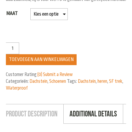
MAAT
TOEVOEGEN AAN WINKELWAGEN
Customer Rating
(0)
Submit a Review
Categorieën:
Dachstein
,
Schoenen
Tags:
Dachstein
,
heren
,
SF trek
,
Waterproof
Product Description
Additional Details