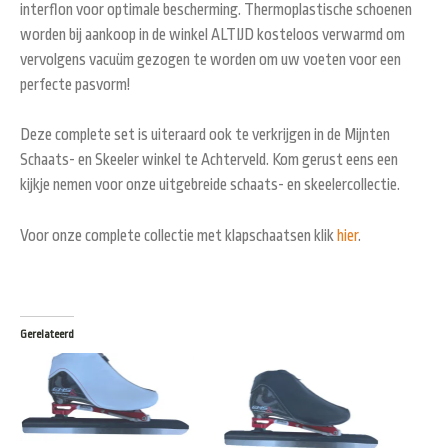
interflon voor optimale bescherming. Thermoplastische schoenen
worden bij aankoop in de winkel ALTIJD kosteloos verwarmd om
vervolgens vacuüm gezogen te worden om uw voeten voor een
perfecte pasvorm!
Deze complete set is uiteraard ook te verkrijgen in de Mijnten
Schaats- en Skeeler winkel te Achterveld. Kom gerust eens een
kijkje nemen voor onze uitgebreide schaats- en skeelercollectie.
Voor onze complete collectie met klapschaatsen klik
hier
.
Gerelateerd