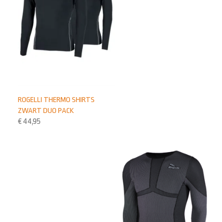
ROGELLI THERMO SHIRTS
ZWART DUO PACK
€
44,95