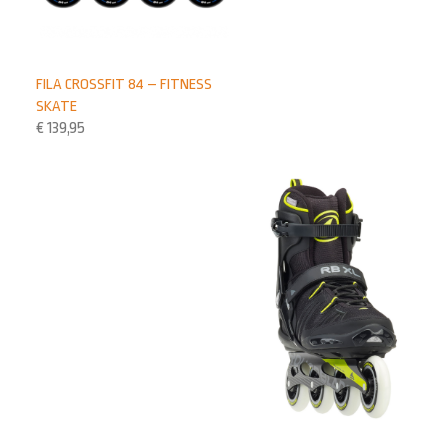
FILA CROSSFIT 84 – FITNESS
SKATE
€
139,95