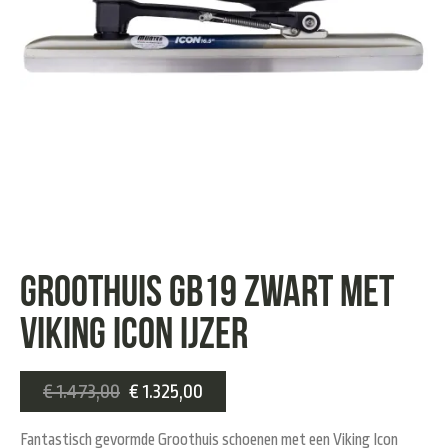
Groothuis GB19 zwart met
Viking Icon ijzer
€
1.473,00
€
1.325,00
Fantastisch gevormde Groothuis schoenen met een Viking Icon