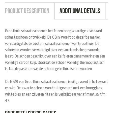
Product Description
Additional Details
Groothuis schaatsschoenen heeft een hoogwaardige standaard
schaatsschoen ontwikkeld. De GB19 wordt op dezelfde manier
vervaardigd als de custom schaatsschoenen van Groothuis. De
schoenen worden vervaardigd over een anatomische gevormde
leest. De schoen beschikt over een kalfsleren binnenvoering en een
volledige carbon kuip. Doordat de schoen volledig thermoplastisch
is, kan de pasvorm van de schoen geoptimaliseerd worden.
De GB19 van Groothuis schaatsschoenen is uitgevoerd in het zwart
en wit. De zwarte schoen wordt uitgevoerd met een hoogglans
witte bies en een zilveren rits en is verkrijgbaar vanaf maat 35 t/m
47.