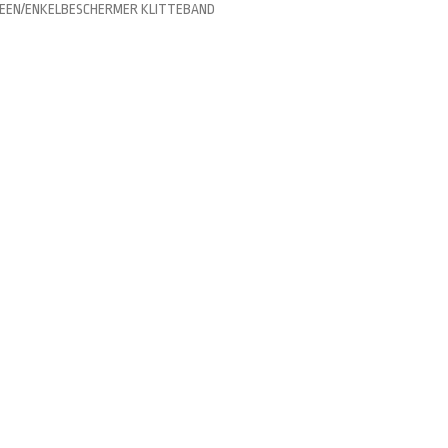
 BEEN/ENKELBESCHERMER KLITTEBAND