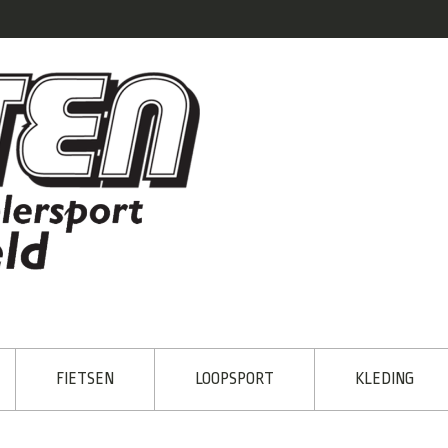
FIETSEN
LOOPSPORT
KLEDING