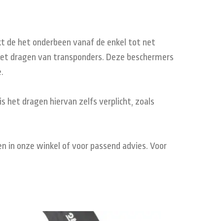
t de het onderbeen vanaf de enkel tot net
 het dragen van transponders. Deze beschermers
e.
 het dragen hiervan zelfs verplicht, zoals
en in onze winkel of voor passend advies. Voor