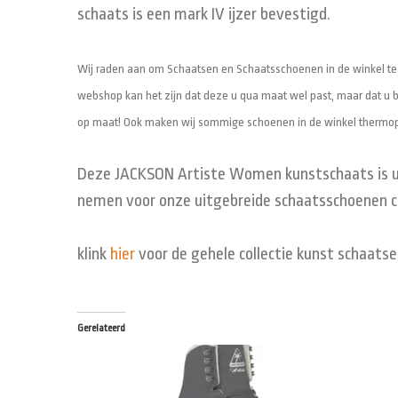
schaats is een mark IV ijzer bevestigd.
Wij raden aan om Schaatsen en Schaatsschoenen in de winkel te 
webshop kan het zijn dat deze u qua maat wel past, maar dat u bi
op maat! Ook maken wij sommige schoenen in de winkel thermop
Deze JACKSON Artiste Women kunstschaats is uite
nemen voor onze uitgebreide schaatsschoenen co
klink
hier
voor de gehele collectie kunst schaatse
Gerelateerd