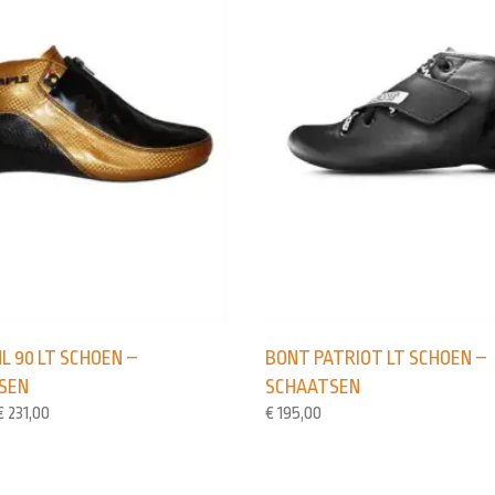
L 90 LT SCHOEN –
BONT PATRIOT LT SCHOEN –
SEN
SCHAATSEN
€
231,00
€
195,00