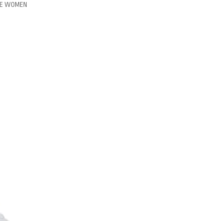
TE WOMEN