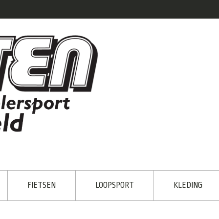
FIETSEN
LOOPSPORT
KLEDING