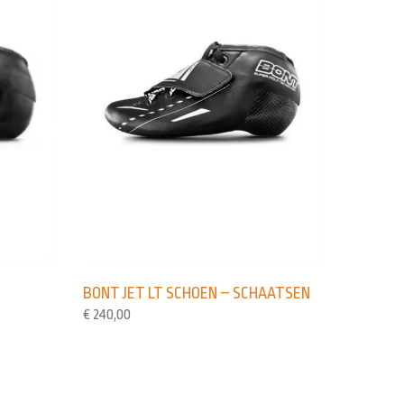
BONT JET LT SCHOEN – SCHAATSEN
€
240,00