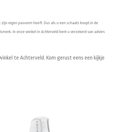
zijn eigen pasvorm heeft. Dus als u een schaats koopt in de
tsmerk. In onze winkel in Achterveld bent u verzekerd van advies
inkel te Achterveld. Kom gerust eens een kijkje