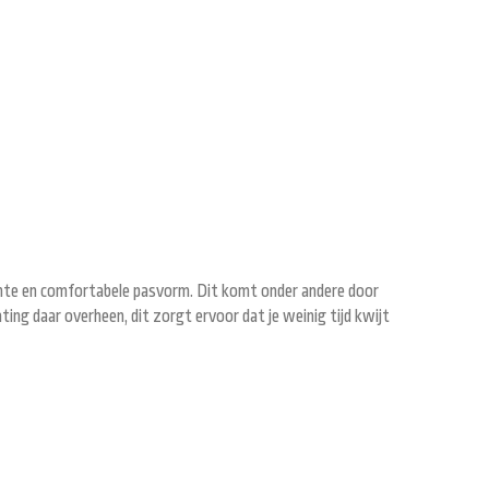
hte en comfortabele pasvorm. Dit komt onder andere door
ting daar overheen, dit zorgt ervoor dat je weinig tijd kwijt