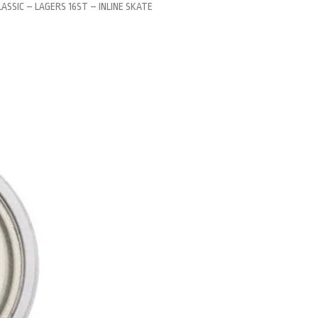
LASSIC – LAGERS 16ST – INLINE SKATE