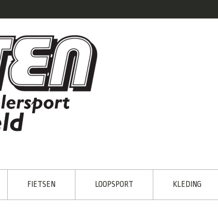
FIETSEN
LOOPSPORT
KLEDING