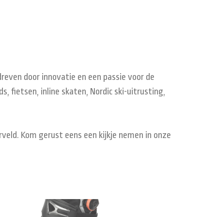
dreven door innovatie en een passie voor de
 fietsen, inline skaten, Nordic ski-uitrusting,
erveld. Kom gerust eens een kijkje nemen in onze