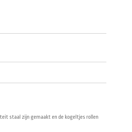
iteit staal zijn gemaakt en de kogeltjes rollen