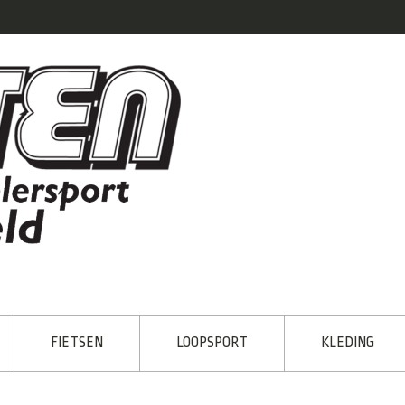
FIETSEN
LOOPSPORT
KLEDING