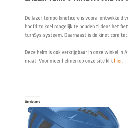
De lazer tempo kineticore is vooral ontwikkeld v
hoofd zo koel mogelijk te houden tijdens het fie
turnSys-systeem. Daarnaast is de kineticore tec
Deze helm is ook verkrijgbaar in onze winkel in 
maat. Voor meer helmen op onze site klik
hier
.
Gerelateerd