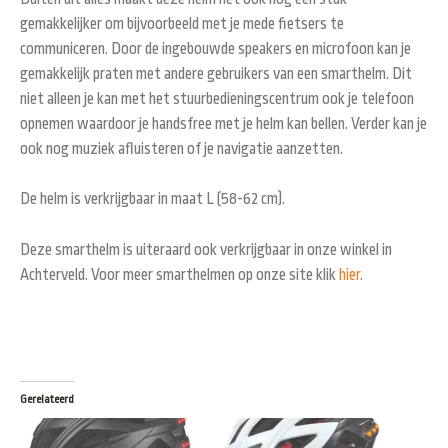
gemakkelijker om bijvoorbeeld met je mede fietsers te
communiceren. Door de ingebouwde speakers en microfoon kan je
gemakkelijk praten met andere gebruikers van een smarthelm. Dit
niet alleen je kan met het stuurbedieningscentrum ook je telefoon
opnemen waardoor je handsfree met je helm kan bellen. Verder kan je
ook nog muziek afluisteren of je navigatie aanzetten.
De helm is verkrijgbaar in maat L (58-62 cm).
Deze smarthelm is uiteraard ook verkrijgbaar in onze winkel in
Achterveld. Voor meer smarthelmen op onze site klik
hier
.
Gerelateerd