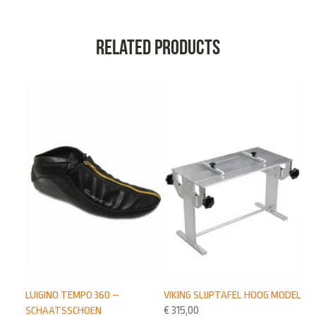
Related products
LUIGINO TEMPO 360 –
VIKING SLIJPTAFEL HOOG MODEL
SCHAATSSCHOEN
€
315,00