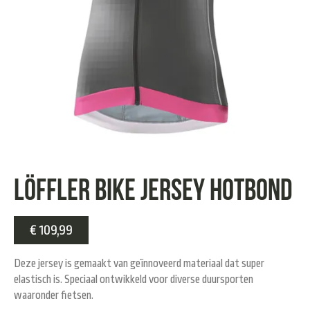
Löffler Bike Jersey hotbond
€
109,99
Deze jersey is gemaakt van geïnnoveerd materiaal dat super
elastisch is. Speciaal ontwikkeld voor diverse duursporten
waaronder fietsen.