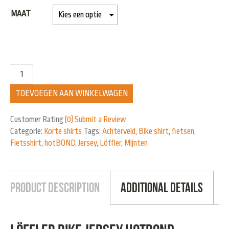
MAAT
TOEVOEGEN AAN WINKELWAGEN
Customer Rating
(0)
Submit a Review
Categorie:
Korte shirts
Tags:
Achterveld
,
Bike shirt
,
fietsen
,
Fietsshirt
,
hotBOND
,
Jersey
,
Löffler
,
Mijnten
Product Description
Additional Details